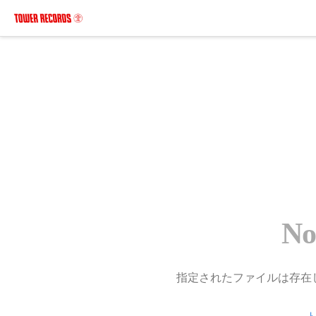
No
指定されたファイルは存在