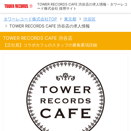
TOWER RECORDS CAFE 渋谷店の求人情報 - タワーレコ
ード株式会社 採用サイト
タワーレコード株式会社TOP
東京都
渋谷区
TOWER RECORDS CAFE 渋谷店の求人情報
TOWER RECORDS CAFE 渋谷店
【正社員】コラボカフェのスタッフの募集要項詳細