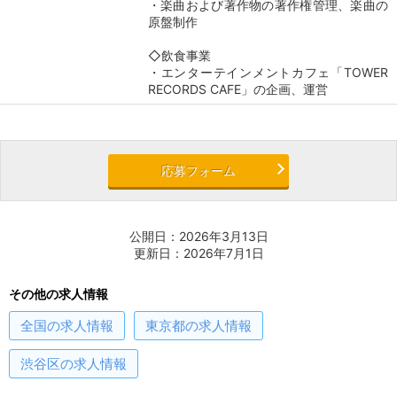
・楽曲および著作物の著作権管理、楽曲の
原盤制作
◇飲食事業
・エンターテインメントカフェ「TOWER
RECORDS CAFE」の企画、運営
応募フォーム
公開日：2026年3月13日
更新日：2026年7月1日
その他の求人情報
全国
の求人情報
東京都
の求人情報
渋谷区
の求人情報