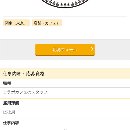
関東（東京）
店舗（カフェ）
応募フォーム
仕事内容・応募資格
職種
コラボカフェのスタッフ
雇用形態
正社員
仕事内容