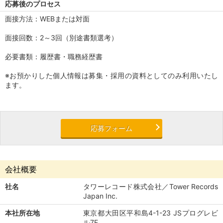
応募後のプロセス
面接方法：WEBまたは対面
面接回数：2～3回（別途書類選考）
必要書類：履歴書・職務経歴書
※お預かりした個人情報は募集・採用の資料としてのみ利用いたし
ます。
応募フォーム
会社概要
社名
タワーレコード株式会社／Tower Records
Japan Inc.
本社所在地
東京都大田区平和島4-1-23 JSプログレビ
ル7F