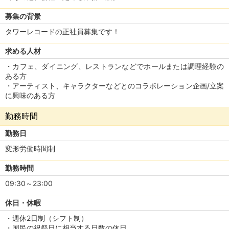
募集の背景
タワーレコードの正社員募集です！
求める人材
・カフェ、ダイニング、レストランなどでホールまたは調理経験の
ある方
・アーティスト、キャラクターなどとのコラボレーション企画/立案
に興味のある方
勤務時間
勤務日
変形労働時間制
勤務時間
09:30～23:00
休日・休暇
・週休2日制（シフト制）
・国民の祝祭日に相当する日数の休日