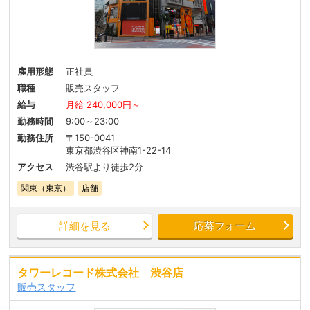
雇用形態
正社員
職種
販売スタッフ
給与
月給 240,000円～
勤務時間
9:00～23:00
勤務住所
〒150-0041
東京都渋谷区神南1-22-14
アクセス
渋谷駅より徒歩2分
関東（東京）
店舗
詳細を見る
応募フォーム
タワーレコード株式会社 渋谷店
販売スタッフ