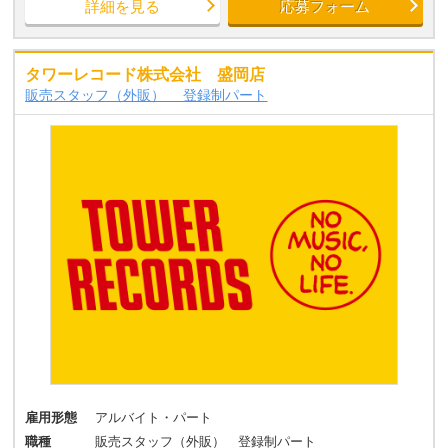
詳細を見る
応募フォーム
タワーレコード株式会社 盛岡店
販売スタッフ（外販） 登録制パート
雇用形態
アルバイト・パート
職種
販売スタッフ（外販） 登録制パート