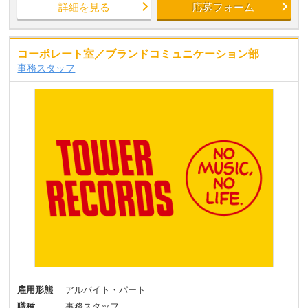
詳細を見る
応募フォーム
コーポレート室／ブランドコミュニケーション部
事務スタッフ
雇用形態
アルバイト・パート
職種
事務スタッフ