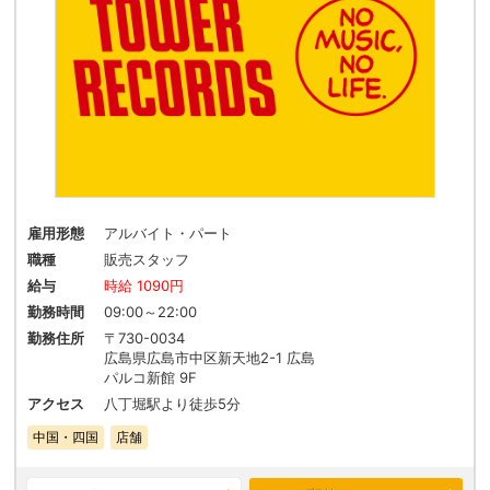
雇用形態
アルバイト・パート
職種
販売スタッフ
給与
時給 1090円
勤務時間
09:00～22:00
勤務住所
〒730-0034
広島県広島市中区新天地2-1 広島
パルコ新館 9F
アクセス
八丁堀駅より徒歩5分
中国・四国
店舗