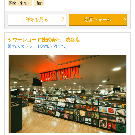
関東（東京）
店舗
詳細を見る
応募フォーム
タワーレコード株式会社 渋谷店
販売スタッフ（TOWER VINYL）