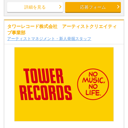
詳細を見る
応募フォーム
タワーレコード株式会社 アーティストクリエイティ
ブ事業部
アーティストマネジメント・新人発掘スタッフ