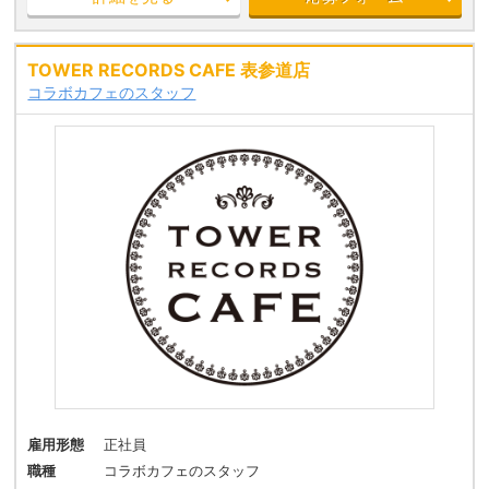
TOWER RECORDS CAFE 表参道店
コラボカフェのスタッフ
雇用形態
正社員
職種
コラボカフェのスタッフ