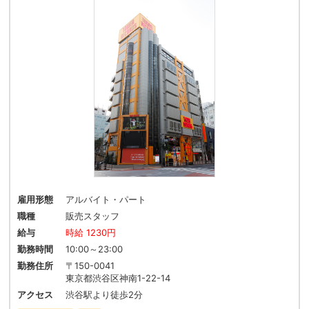
雇用形態
アルバイト・パート
職種
販売スタッフ
給与
時給 1230円
勤務時間
10:00～23:00
勤務住所
〒150-0041
東京都渋谷区神南1-22-14
アクセス
渋谷駅より徒歩2分