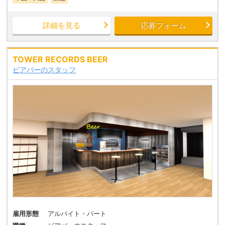
詳細を見る
応募フォーム
TOWER RECORDS BEER
ビアバーのスタッフ
雇用形態
アルバイト・パート