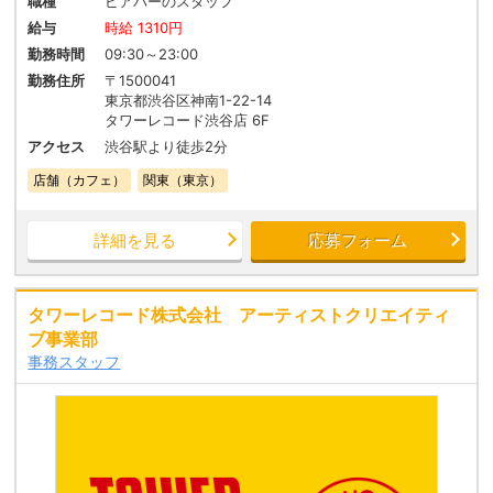
職種
ビアバーのスタッフ
給与
時給 1310円
勤務時間
09:30～23:00
勤務住所
〒1500041
東京都渋谷区神南1-22-14
タワーレコード渋谷店 6F
アクセス
渋谷駅より徒歩2分
店舗（カフェ）
関東（東京）
詳細を見る
応募フォーム
タワーレコード株式会社 アーティストクリエイティ
ブ事業部
事務スタッフ