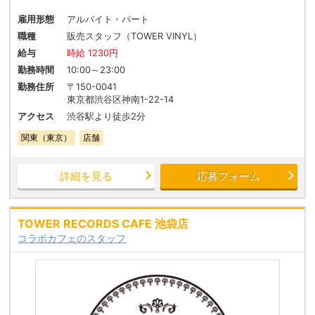
雇用形態
アルバイト・パート
職種
販売スタッフ（TOWER VINYL）
給与
時給 1230円
勤務時間
10:00～23:00
勤務住所
〒150-0041
東京都渋谷区神南1-22-14
アクセス
渋谷駅より徒歩2分
関東（東京）
店舗
詳細を見る
応募フォーム
TOWER RECORDS CAFE 池袋店
コラボカフェのスタッフ