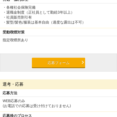
・各種社会保険完備
・退職金制度（正社員として勤続3年以上）
・社員販売割引有
・髪型/髪色/服装は基本自由（過度な露出は不可）
受動喫煙対策
指定喫煙所あり
応募フォーム
選考・応募
応募方法
WEB応募のみ
(お電話での応募は受け付けておりません)
応募後のプロセス