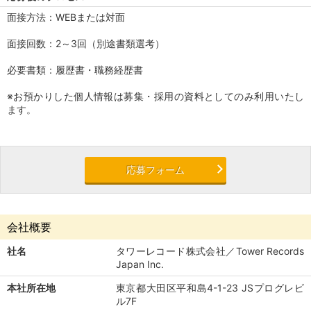
面接方法：WEBまたは対面
面接回数：2～3回（別途書類選考）
必要書類：履歴書・職務経歴書
※お預かりした個人情報は募集・採用の資料としてのみ利用いたし
ます。
応募フォーム
会社概要
社名
タワーレコード株式会社／Tower Records
Japan Inc.
本社所在地
東京都大田区平和島4-1-23 JSプログレビ
ル7F