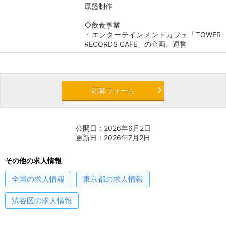
原盤制作
◇飲食事業
・エンターテインメントカフェ「TOWER
RECORDS CAFE」の企画、運営
応募フォーム
公開日：2026年6月2日
更新日：2026年7月2日
その他の求人情報
全国
の求人情報
東京都
の求人情報
渋谷区
の求人情報