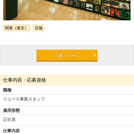
関東（東京）
店舗
応募フォーム
仕事内容・応募資格
職種
リユース事業スタッフ
雇用形態
正社員
仕事内容