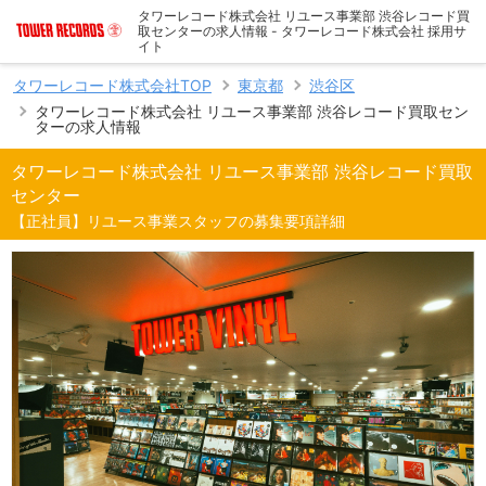
タワーレコード株式会社 リユース事業部 渋谷レコード買
取センターの求人情報 - タワーレコード株式会社 採用サ
イト
タワーレコード株式会社TOP
東京都
渋谷区
タワーレコード株式会社 リユース事業部 渋谷レコード買取セン
ターの求人情報
タワーレコード株式会社 リユース事業部 渋谷レコード買取
センター
【正社員】リユース事業スタッフの募集要項詳細