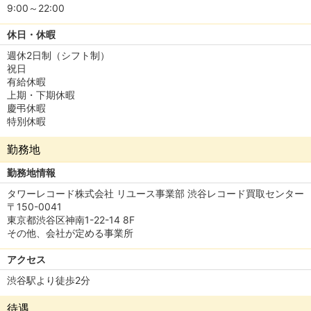
9:00～22:00
休日・休暇
週休2日制（シフト制）
祝日
有給休暇
上期・下期休暇
慶弔休暇
特別休暇
勤務地
勤務地情報
タワーレコード株式会社 リユース事業部 渋谷レコード買取センター
〒150-0041
東京都渋谷区神南1-22-14 8F
その他、会社が定める事業所
アクセス
渋谷駅より徒歩2分
待遇