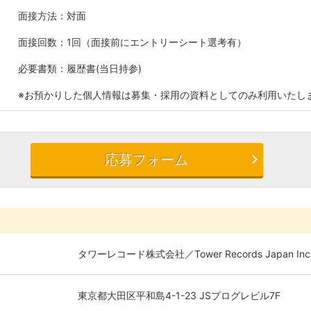
面接方法：対面
面接回数：1回（面接前にエントリーシート選考有）
必要書類：履歴書(当日持参)
※お預かりした個人情報は募集・採用の資料としてのみ利用いたし
応募フォーム
タワーレコード株式会社／Tower Records Japan Inc
東京都大田区平和島4-1-23 JSプログレビル7F