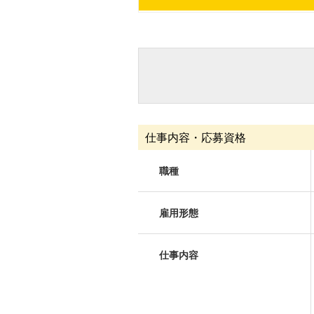
仕事内容・応募資格
職種
雇用形態
仕事内容