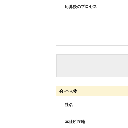
応募後のプロセス
会社概要
社名
本社所在地