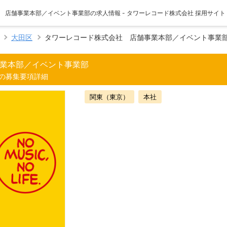
 店舗事業本部／イベント事業部の求人情報 - タワーレコード株式会社 採用サイト
大田区
タワーレコード株式会社 店舗事業本部／イベント事業
業本部／イベント事業部
の募集要項詳細
関東（東京）
本社