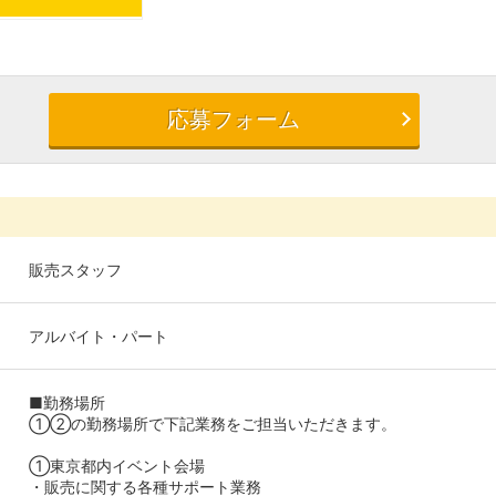
応募フォーム
販売スタッフ
アルバイト・パート
■勤務場所
①②の勤務場所で下記業務をご担当いただきます。
①東京都内イベント会場
・販売に関する各種サポート業務