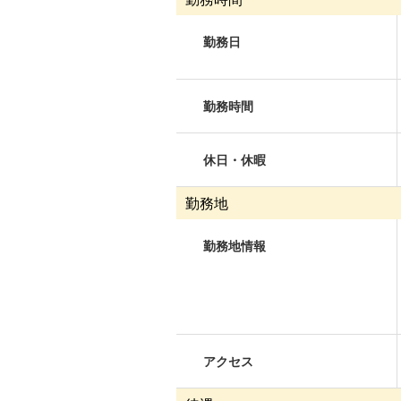
勤務日
勤務時間
休日・休暇
勤務地
勤務地情報
アクセス