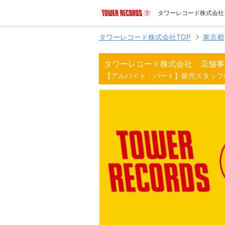
タワーレコード株式会社
タワーレコード株式会社TOP
東京都
タワーレコード株式会社 店舗事
【アルバイト・パート】販売スタッフ