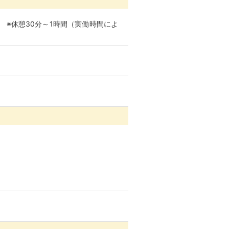
間） ※休憩30分～1時間（実働時間によ