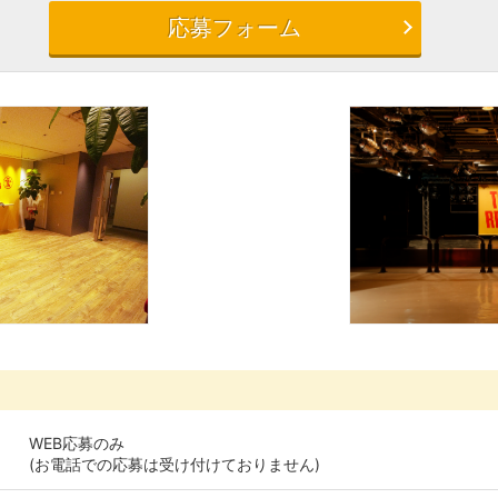
応募フォーム
WEB応募のみ
(お電話での応募は受け付けておりません)