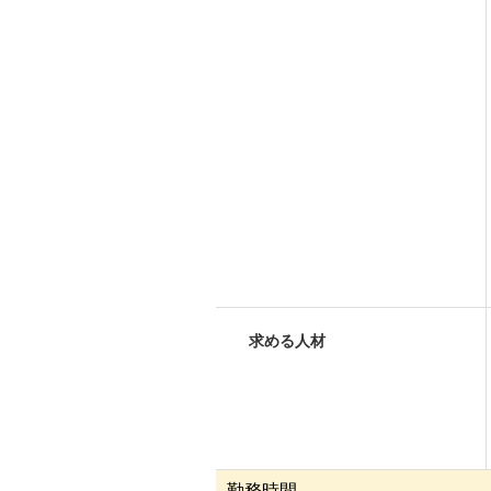
求める人材
勤務時間