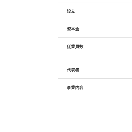
設立
資本金
従業員数
代表者
事業内容