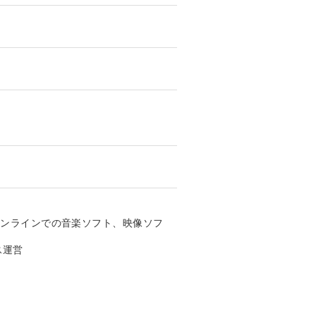
オンラインでの音楽ソフト、映像ソフ
ス運営