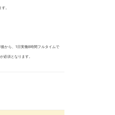
ます。
後から、1日実働8時間フルタイムで
とが必須となります。