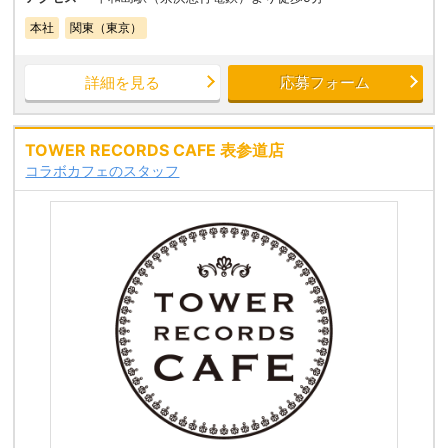
本社
関東（東京）
詳細を見る
応募フォーム
TOWER RECORDS CAFE 表参道店
コラボカフェのスタッフ