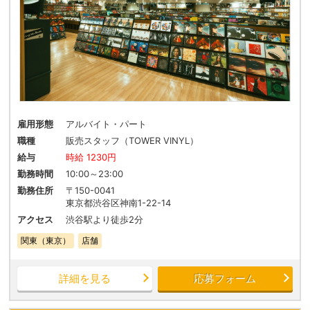
雇用形態
アルバイト・パート
職種
販売スタッフ（TOWER VINYL）
給与
時給 1230円
勤務時間
10:00～23:00
勤務住所
〒150-0041
東京都渋谷区神南1-22-14
アクセス
渋谷駅より徒歩2分
関東（東京）
店舗
詳細を見る
応募フォーム