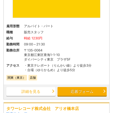
雇用形態
アルバイト・パート
職種
販売スタッフ
給与
時給 1230円
勤務時間
09:00～21:30
勤務住所
〒135-0064
東京都江東区青海1-1-10
ダイバーシティ東京 プラザ5F
アクセス
・東京テレポート（りんかい線）より徒歩3分
・台場（ゆりかもめ）より徒歩5分
関東（東京）
店舗
詳細を見る
応募フォーム
タワーレコード株式会社 アリオ橋本店