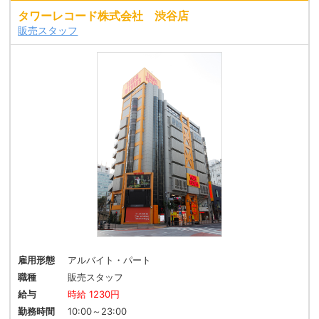
タワーレコード株式会社 渋谷店
販売スタッフ
雇用形態
アルバイト・パート
職種
販売スタッフ
給与
時給 1230円
勤務時間
10:00～23:00