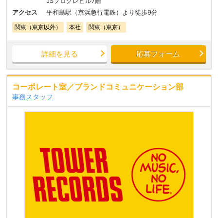
JSプログレビル7階
アクセス
平和島駅（京浜急行電鉄）より徒歩9分
関東（東京以外）
本社
関東（東京）
詳細を見る
応募フォーム
コーポレート室／ブランドコミュニケーション部
事務スタッフ