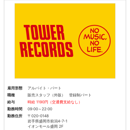
雇用形態
アルバイト・パート
職種
販売スタッフ（外販） 登録制パート
給与
時給 1190円（交通費支給なし）
勤務時間
09:00～22:00
勤務住所
〒020-0148
岩手県盛岡市前潟4-7-1
イオンモール盛岡 2F