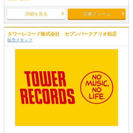
詳細を見る
応募フォーム
タワーレコード株式会社 セブンパークアリオ柏店
販売スタッフ