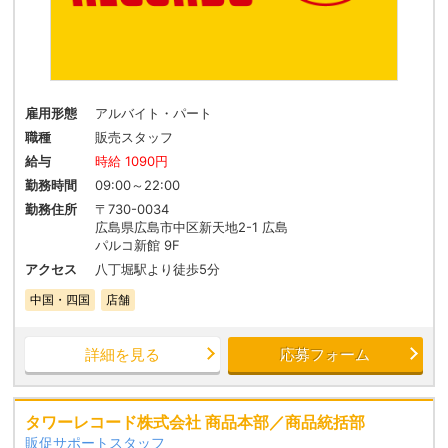
雇用形態
アルバイト・パート
職種
販売スタッフ
給与
時給 1090円
勤務時間
09:00～22:00
勤務住所
〒730-0034
広島県広島市中区新天地2-1 広島
パルコ新館 9F
アクセス
八丁堀駅より徒歩5分
中国・四国
店舗
詳細を見る
応募フォーム
タワーレコード株式会社 商品本部／商品統括部
販促サポートスタッフ