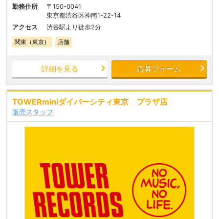
勤務住所
〒150-0041
東京都渋谷区神南1-22-14
アクセス
渋谷駅より徒歩2分
関東（東京）
店舗
詳細を見る
応募フォーム
TOWERminiダイバーシティ東京 プラザ店
販売スタッフ