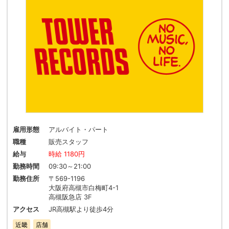
雇用形態
アルバイト・パート
職種
販売スタッフ
給与
時給 1180円
勤務時間
09:30～21:00
勤務住所
〒569-1196
大阪府高槻市白梅町4-1
高槻阪急店 3F
アクセス
JR高槻駅より徒歩4分
近畿
店舗