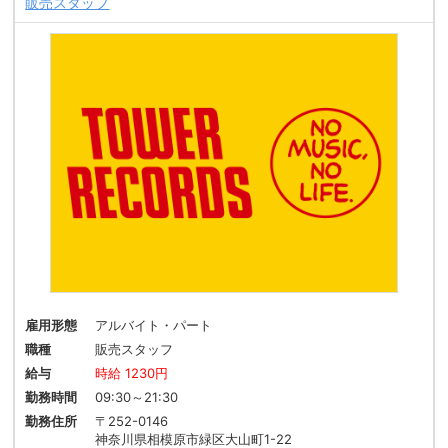
販売スタッフ
雇用形態
アルバイト・パート
職種
販売スタッフ
給与
時給 1230円
勤務時間
09:30～21:30
勤務住所
〒252-0146
神奈川県相模原市緑区大山町1-22