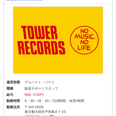
雇用形態
アルバイト・パート
職種
販促サポートスタッフ
給与
時給 1230円
勤務時間
9：30～18：30／1日8時間、休憩1時間
勤務住所
〒143-0006
東京都大田区平和島4-1-23