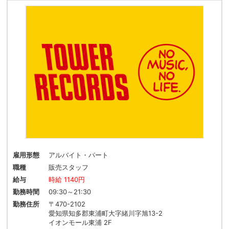
雇用形態
アルバイト・パート
職種
販売スタッフ
給与
時給 1140円
勤務時間
09:30～21:30
勤務住所
〒470-2102
愛知県知多郡東浦町大字緒川字旭13-2
イオンモール東浦 2F