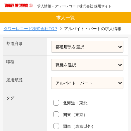
求人情報 - タワーレコード株式会社 採用サイト
求人一覧
タワーレコード株式会社TOP
アルバイト・パートの求人情報
都道府県
職種
雇用形態
タグ
北海道・東北
関東（東京）
関東（東京以外）