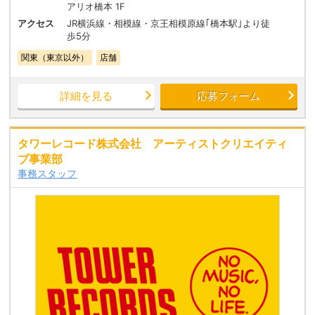
アリオ橋本 1F
アクセス
JR横浜線・相模線・京王相模原線｢橋本駅｣より徒
歩5分
関東（東京以外）
店舗
詳細を見る
応募フォーム
タワーレコード株式会社 アーティストクリエイティ
ブ事業部
事務スタッフ