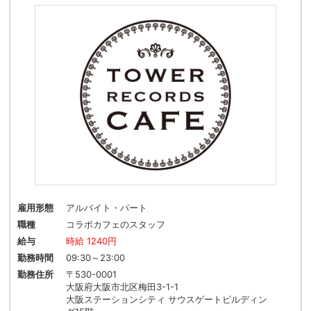
雇用形態
アルバイト・パート
職種
コラボカフェのスタッフ
給与
時給 1240円
勤務時間
09:30～23:00
勤務住所
〒530-0001
大阪府大阪市北区梅田3-1-1
大阪ステーションシティ サウスゲートビルディン