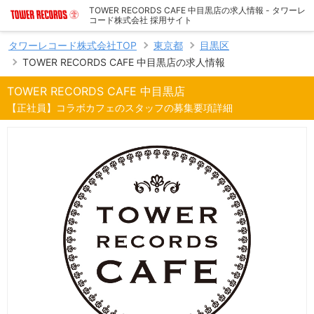
TOWER RECORDS CAFE 中目黒店の求人情報 - タワーレ
コード株式会社 採用サイト
タワーレコード株式会社TOP
東京都
目黒区
TOWER RECORDS CAFE 中目黒店の求人情報
TOWER RECORDS CAFE 中目黒店
【正社員】コラボカフェのスタッフの募集要項詳細