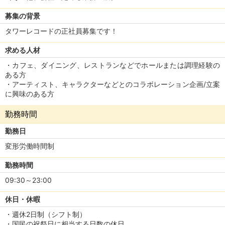
募集の背景
タワーレコードの正社員募集です！
求める人材
・カフェ、ダイニング、レストランなどでホールまたは調理経験の
ある方
・アーティスト、キャラクターなどとのコラボレーション企画/立案
に興味のある方
勤務時間
勤務日
変形労働時間制
勤務時間
09:30～23:00
休日・休暇
・週休2日制（シフト制）
・国民の祝祭日に相当する日数の休日