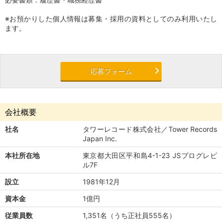
※お預かりした個人情報は募集・採用の資料としてのみ利用いたし
ます。
応募フォーム
会社概要
社名
タワーレコード株式会社／Tower Records
Japan Inc.
本社所在地
東京都大田区平和島4-1-23 JSプログレビ
ル7F
設立
1981年12月
資本金
1億円
従業員数
1,351名（うち正社員555名）