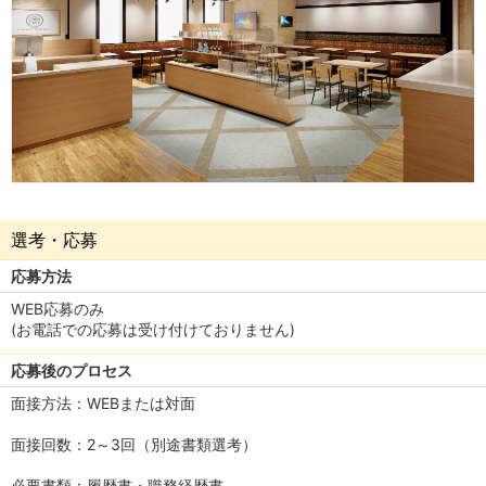
選考・応募
応募方法
WEB応募のみ
(お電話での応募は受け付けておりません)
応募後のプロセス
面接方法：WEBまたは対面
面接回数：2～3回（別途書類選考）
必要書類：履歴書・職務経歴書