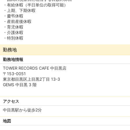
・有給休暇（半日単位の取得可能）
・上期、下期休暇
・慶弔休暇
・産前産後休暇
・育児休暇
・介護休暇
・特別休暇
勤務地
勤務地情報
TOWER RECORDS CAFE 中目黒店
〒153-0051
東京都目黒区上目黒2丁目 13-3
GEMS 中目黒 3 階
アクセス
中目黒駅から徒歩2分
地図