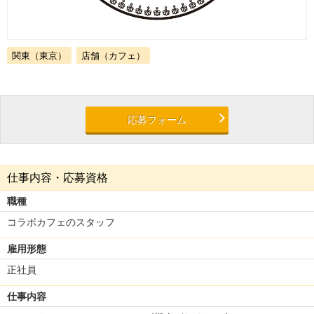
関東（東京）
店舗（カフェ）
応募フォーム
仕事内容・応募資格
職種
コラボカフェのスタッフ
雇用形態
正社員
仕事内容