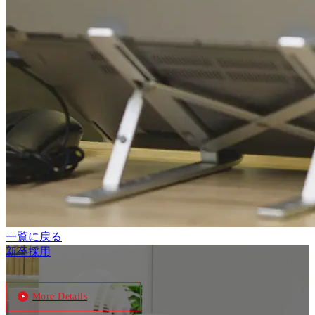
一覧に戻る
新卒採用
More Details