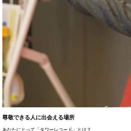
尊敬できる人に出会える場所
あなたにとって「タワーレコード」とは？