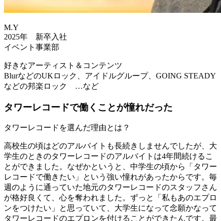
M.Y
2025年 新卒入社
イベント事業部
好きなアーティスト＆コンテンツ
BlurなどのUKロック、アイドルグループ、GOING STEADY
などの邦楽ロック …など
タワーレコードで働くことが憧れだった
タワーレコードを選んだ理由とは？
高校生の頃はどのアルバイトも長続きしませんでしたが、大
学生のときのタワーレコードのアルバイトは4年間続けるこ
とができました。なぜかというと、中学生の頃から「タワー
レコードで働きたい」という強い憧れがあったからです。毎
週のように通っていた地元のタワーレコードのスタッフさん
が格好良くて、心を奪われました。ずっと「私もあのエプロ
ンをつけたい」と思っていて、大学生になって念願かなって
タワーレコードのエプロンを付けることができたんです。最