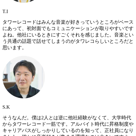
T.I
タワーレコードはみんな音楽が好きっていうところがベース
にあって、初対面でもコミュニケーションが取りやすいです
よね。他社にいるときにすごくそれを感じました。音楽とい
う共通の話題で話せてしまうのがタワレコらしいところだと
思います。
S.K
そうなんだ。僕は2人とは逆に他社経験がなくて、大学時代
からタワーレコード一筋です。アルバイト時代に昇格制度や
キャリアパスがしっかりしているのを知って、正社員になり