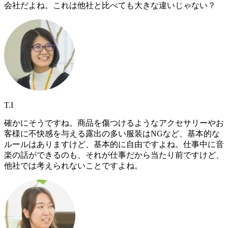
会社だよね。これは他社と比べても大きな違いじゃない？
T.I
確かにそうですね。商品を傷つけるようなアクセサリーやお
客様に不快感を与える露出の多い服装はNGなど、基本的な
ルールはありますけど、基本的に自由ですよね。仕事中に音
楽の話ができるのも、それが仕事だから当たり前ですけど、
他社では考えられないことですよね。