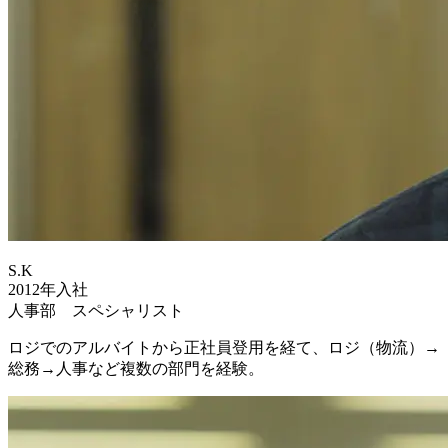
S.K
2012年入社
人事部 スペシャリスト
ロジでのアルバイトから正社員登用を経て、ロジ（物流）→
総務→人事など複数の部門を経験。