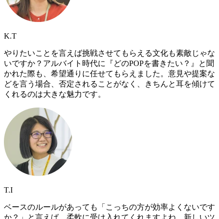
K.T
やりたいことを言えば挑戦させてもらえる文化も素敵じゃな
いですか？アルバイト時代に『どのPOPを書きたい？』と聞
かれた際も、希望通りに任せてもらえました。意見や提案な
どを言う場合、否定されることがなく、きちんと耳を傾けて
くれるのは大きな魅力です。
T.I
ベースのルールがあっても「こっちの方が効率よくないです
か？」と言えば、柔軟に受け入れてくれますよね。新しいツ