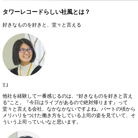
タワーレコードらしい社風とは？
好きなものを好きと、堂々と言える
T.I
他社を経験して一番感じるのは、“好きなものを好きと言え
る”こと。『今日はライブがあるので絶対帰ります』って
堂々と言える会社、なかなかないですよね。パートの頃から
メリハリをつけた働き方をしている上司の姿を見ていて、そ
ういう上司っていいなと思います。