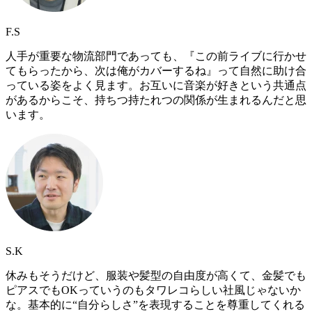
F.S
人手が重要な物流部門であっても、『この前ライブに行かせ
てもらったから、次は俺がカバーするね』って自然に助け合
っている姿をよく見ます。お互いに音楽が好きという共通点
があるからこそ、持ちつ持たれつの関係が生まれるんだと思
います。
S.K
休みもそうだけど、服装や髪型の自由度が高くて、金髪でも
ピアスでもOKっていうのもタワレコらしい社風じゃないか
な。基本的に“自分らしさ”を表現することを尊重してくれる