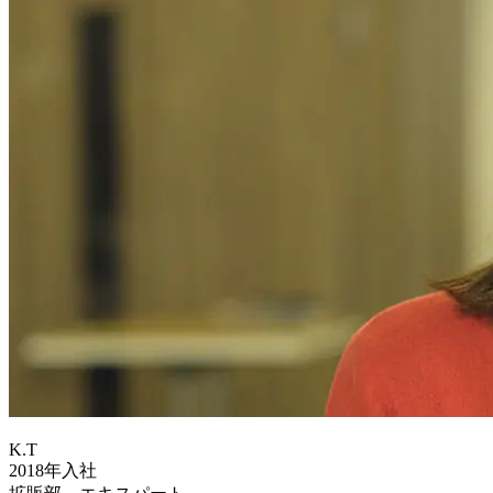
K.T
2018年入社