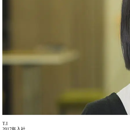
T.I
2017年入社