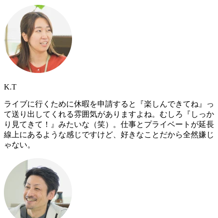
K.T
ライブに行くために休暇を申請すると『楽しんできてね』っ
て送り出してくれる雰囲気がありますよね。むしろ『しっか
り見てきて！』みたいな（笑）。仕事とプライベートが延長
線上にあるような感じですけど、好きなことだから全然嫌じ
ゃない。