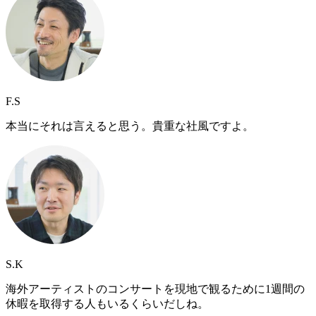
F.S
本当にそれは言えると思う。貴重な社風ですよ。
S.K
海外アーティストのコンサートを現地で観るために1週間の
休暇を取得する人もいるくらいだしね。