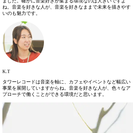
ました。確かに音楽好きが集まる環境なのは大きいですよ
ね。音楽を好きな人が、音楽を好きなままで未来を描きやす
いのも魅力です。
K.T
タワーレコードは音楽を軸に、カフェやイベントなど幅広い
事業を展開していますからね。音楽を好きな人が、色々なア
プローチで働くことができる環境だと思います。