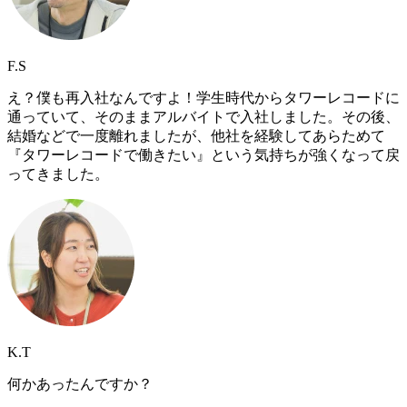
F.S
え？僕も再入社なんですよ！学生時代からタワーレコードに
通っていて、そのままアルバイトで入社しました。その後、
結婚などで一度離れましたが、他社を経験してあらためて
『タワーレコードで働きたい』という気持ちが強くなって戻
ってきました。
K.T
何かあったんですか？