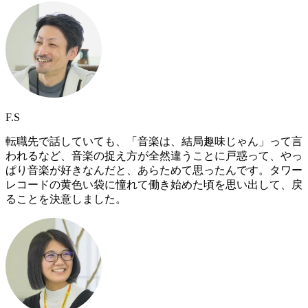
F.S
転職先で話していても、「音楽は、結局趣味じゃん」って言
われるなど、音楽の捉え方が全然違うことに戸惑って、やっ
ぱり音楽が好きなんだと、あらためて思ったんです。タワー
レコードの黄色い袋に憧れて働き始めた頃を思い出して、戻
ることを決意しました。