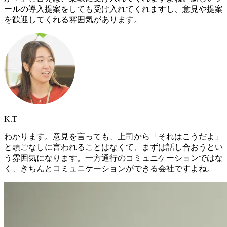
ールの導入提案をしても受け入れてくれますし、意見や提案
を歓迎してくれる雰囲気があります。
K.T
わかります。意見を言っても、上司から「それはこうだよ」
と頭ごなしに言われることはなくて、まずは話し合おうとい
う雰囲気になります。一方通行のコミュニケーションではな
く、きちんとコミュニケーションができる会社ですよね。