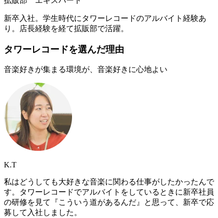
拡販部 エキスパート
新卒入社。学生時代にタワーレコードのアルバイト経験あ
り。店長経験を経て拡販部で活躍。
タワーレコードを選んだ理由
音楽好きが集まる環境が、音楽好きに心地よい
K.T
私はどうしても大好きな音楽に関わる仕事がしたかったんで
す。タワーレコードでアルバイトをしているときに新卒社員
の研修を見て『こういう道があるんだ』と思って、新卒で応
募して入社しました。