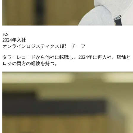
F.S
2024年入社
オンラインロジスティクス1部 チーフ
タワーレコードから他社に転職し、2024年に再入社。店舗と
ロジの両方の経験を持つ。