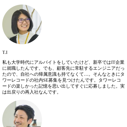
T.I
私も大学時代にアルバイトをしていたけど、新卒ではIT企業
に就職したんです。でも、顧客先に常駐するエンジニアだっ
たので、自社への帰属意識も持てなくて…。そんなときにタ
ワーレコードの社内SE募集を見つけたんです。タワーレコ
ードの楽しかった記憶を思い出してすぐに応募しました。実
は出戻りの再入社なんです。