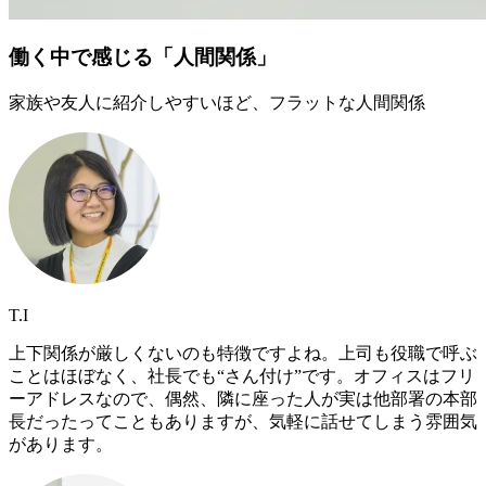
働く中で感じる「人間関係」
家族や友人に紹介しやすいほど、フラットな人間関係
T.I
上下関係が厳しくないのも特徴ですよね。上司も役職で呼ぶ
ことはほぼなく、社長でも“さん付け”です。オフィスはフリ
ーアドレスなので、偶然、隣に座った人が実は他部署の本部
長だったってこともありますが、気軽に話せてしまう雰囲気
があります。