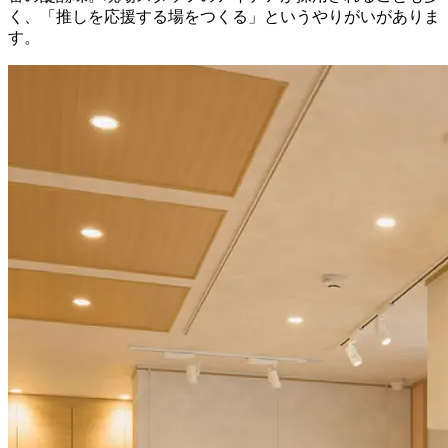
く、「推しを応援する場をつくる」というやりがいがありま
す。