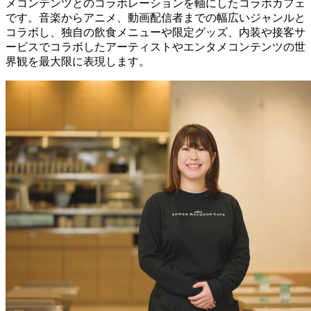
メコンテンツとのコラボレーションを軸にしたコラボカフェ
です。音楽からアニメ、動画配信者までの幅広いジャンルと
コラボし、独自の飲食メニューや限定グッズ、内装や接客サ
ービスでコラボしたアーティストやエンタメコンテンツの世
界観を最大限に表現します。