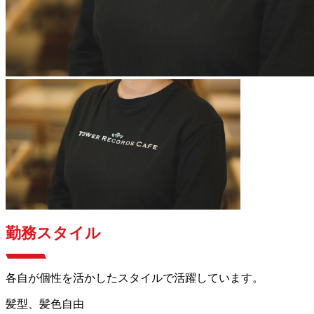
勤務スタイル
各自が個性を活かしたスタイルで活躍しています。
髪型、髪色自由