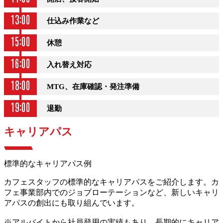
13:00
仕込み作業など
15:00
休憩
16:00
入れ替え対応
18:00
MTG、在庫確認・発注準備
19:00
退勤
キャリアパス
標準的なキャリアパス例
カフェスタッフの標準的なキャリアパスをご紹介します。カ
フェ事業部内でのジョブローテーションなど、新しいキャリ
アパスの創出にも取り組んでいます。
※アルバイトから社員登用の実績もあり、長期的にキャリア