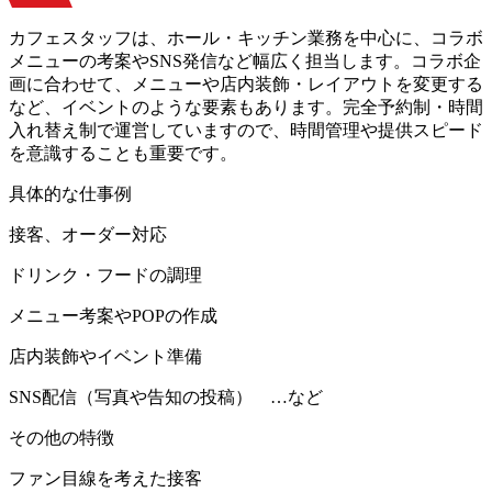
カフェスタッフは、ホール・キッチン業務を中心に、コラボ
メニューの考案やSNS発信など幅広く担当します。コラボ企
画に合わせて、メニューや店内装飾・レイアウトを変更する
など、イベントのような要素もあります。完全予約制・時間
入れ替え制で運営していますので、時間管理や提供スピード
を意識することも重要です。
具体的な仕事例
接客、オーダー対応
ドリンク・フードの調理
メニュー考案やPOPの作成
店内装飾やイベント準備
SNS配信（写真や告知の投稿） …など
その他の特徴
ファン目線を考えた接客