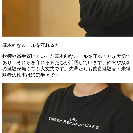
基本的なルールを守れる方
挨拶や衛生管理といった基本的なルールを守ることが大切で
あり、それらを守れる方たちが活躍しています。飲食や接客
の経験が無くても大丈夫です。先輩たちも飲食経験者・未経
験者の比率はほぼ半々です。