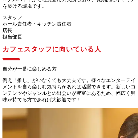
を築ける環境です。
スタッフ
ホール責任者・キッチン責任者
店長
担当部長
カフェスタッフに向いている人
自分が一番に楽しめる方
例え「推し」がいなくても大丈夫です。様々なエンターテイ
メントを自ら楽しむ気持ちがあれば活躍できます。新しいコ
ンテンツやジャンルとの出会いが豊富にあるため、幅広く興
味が持てる方であれば大歓迎です！