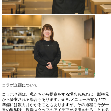
コラボ企画について
コラボ企画は、私たちから提案をする場合もあれば、版権元
から提案される場合もあります。企画/メニュー考案などで
準備には数カ月かかることもありますが、その過程こそが一
番の醍醐味。現場スタッフのアイデアが採用されることも多