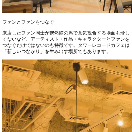
ファンとファンをつなぐ
来店したファン同士が偶然隣の席で意気投合する場面も珍し
くないなど、アーティスト・作品・キャラクターとファンを
つなぐだけではないのも特徴です。タワーレコードカフェは
「新しいつながり」を生み出す場所でもあります。