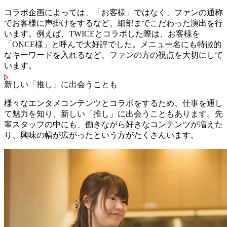
コラボ企画によっては、「お客様」ではなく、ファンの通称
でお客様に声掛けをするなど、細部までこだわった演出を行
います。例えば、TWICEとコラボした際は、お客様を
「ONCE様」と呼んで大好評でした。メニュー名にも特徴的
なキーワードを入れるなど、ファンの方の視点を大切にして
います。
新しい「推し」に出会うことも
様々なエンタメコンテンツとコラボをするため、仕事を通し
て魅力を知り、新しい「推し」に出会うこともあります。先
輩スタッフの中にも、働きながら好きなコンテンツが増えた
り、興味の幅が広がったという方がたくさんいます。