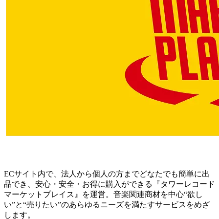
ECサイト内で、法人から個人の方までどなたでも簡単に出
品でき、安心・安全・お得に購入ができる『タワーレコード
マーケットプレイス』を運営。音楽関連商材を中心“欲し
い”と“売りたい”のあらゆるニーズを満たすサービスをめざ
します。