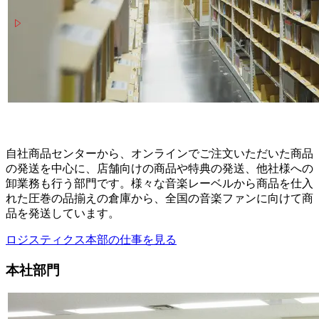
自社商品センターから、オンラインでご注文いただいた商品
の発送を中心に、店舗向けの商品や特典の発送、他社様への
卸業務も行う部門です。様々な音楽レーベルから商品を仕入
れた圧巻の品揃えの倉庫から、全国の音楽ファンに向けて商
品を発送しています。
ロジスティクス本部の仕事を見る
本社部門