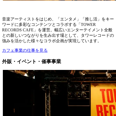
音楽アーティストをはじめ、「エンタメ」「推し活」をキー
ワードに多彩なコンテンツとコラボする「TOWER
RECORDS CAFE」を運営。幅広いエンターテイメント全般
との新しいつながりを生み出す場として、タワーレコードの
強みを活かした様々なコラボ企画が実現しています。
カフェ事業の仕事を見る
外販・イベント・催事事業