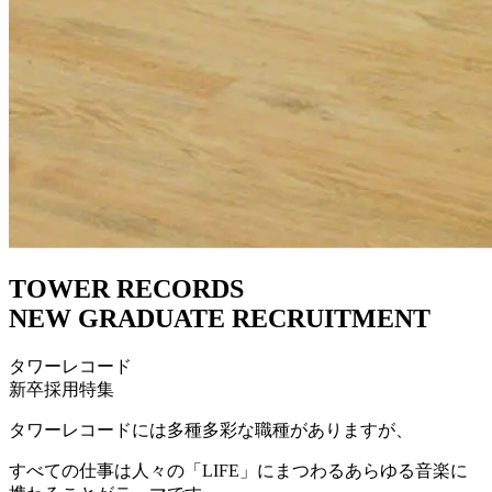
TOWER RECORDS
NEW GRADUATE RECRUITMENT
タワーレコード
新卒採用特集
タワーレコードには多種多彩な職種がありますが、
すべての仕事は人々の「LIFE」にまつわるあらゆる音楽に