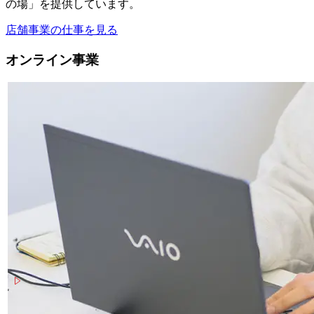
の場」を提供しています。
店舗事業の仕事を見る
オンライン事業