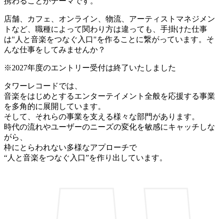
携わることがテーマです。
店舗、カフェ、オンライン、物流、アーティストマネジメン
トなど、職種によって関わり方は違っても、手掛けた仕事
は"人と音楽をつなぐ入口"を作ることに繋がっています。そ
んな仕事をしてみませんか？
※2027年度のエントリー受付は終了いたしました
タワーレコードでは、
音楽をはじめとするエンターテイメント全般を応援する事業
を多角的に展開しています。
そして、それらの事業を支える様々な部門があります。
時代の流れやユーザーのニーズの変化を敏感にキャッチしな
がら、
枠にとらわれない多様なアプローチで
“人と音楽をつなぐ入口”を作り出しています。