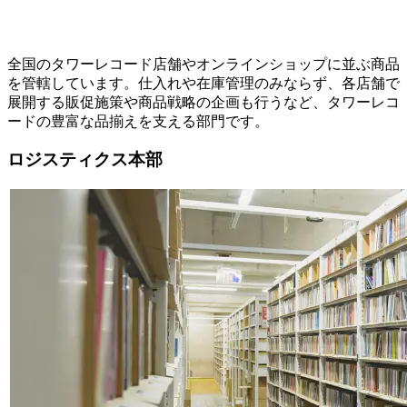
全国のタワーレコード店舗やオンラインショップに並ぶ商品
を管轄しています。仕入れや在庫管理のみならず、各店舗で
展開する販促施策や商品戦略の企画も行うなど、タワーレコ
ードの豊富な品揃えを支える部門です。
ロジスティクス本部