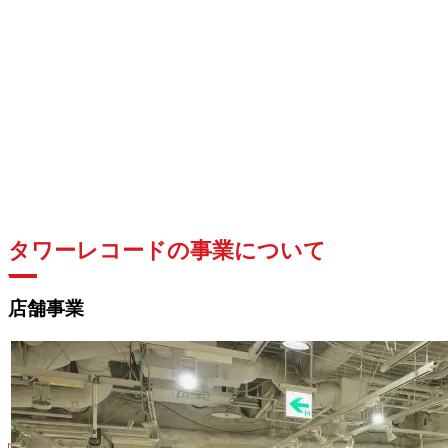
タワーレコードの事業について
店舗事業