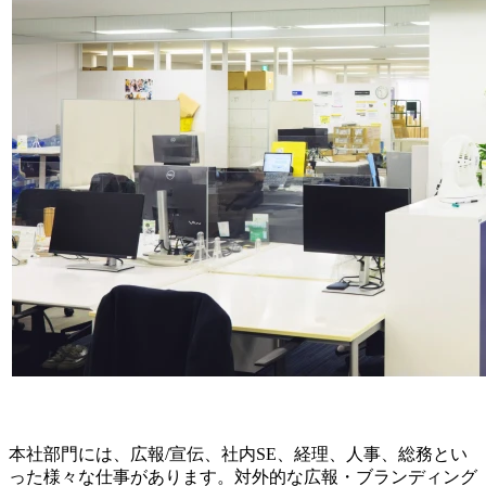
本社部門には、広報/宣伝、社内SE、経理、人事、総務とい
った様々な仕事があります。対外的な広報・ブランディング