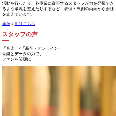
活動を行ったり、各事業に従事するスタッフが力を発揮でき
るよう環境を整えたりするなど、表側・裏側の両面から会社
を支えています。
新卒採用はこちら
スタッフの声
「音楽」×「新卒・オンライン」
音楽とデータの力で、
ファンを笑顔に