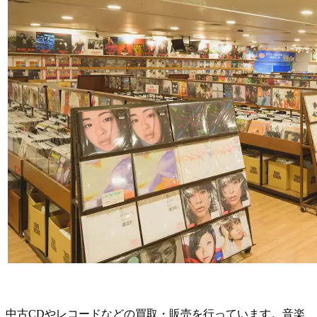
中古CDやレコードなどの買取・販売を行っています。音楽