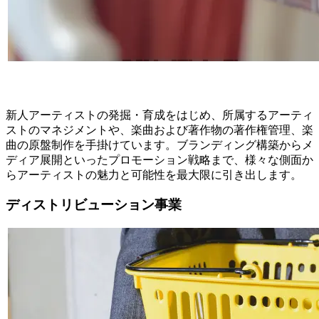
新人アーティストの発掘・育成をはじめ、所属するアーティ
ストのマネジメントや、楽曲および著作物の著作権管理、楽
曲の原盤制作を手掛けています。ブランディング構築からメ
ディア展開といったプロモーション戦略まで、様々な側面か
らアーティストの魅力と可能性を最大限に引き出します。
ディストリビューション事業