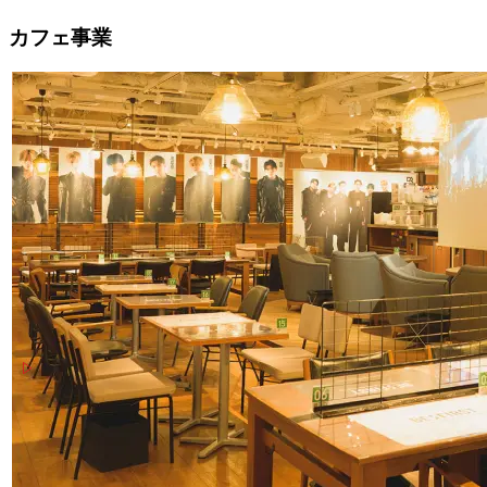
カフェ事業