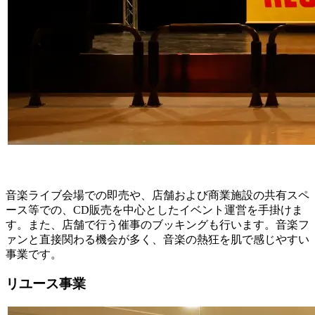
音楽ライブ会場での即売や、店舗および商業施設の共有スペ
ース等での、CD販売を中心としたイベント運営を手掛けま
す。また、店舗で行う催事のブッキングも行います。音楽フ
ァンと直接関わる機会が多く、音楽の熱狂を肌で感じやすい
事業です。
リユース事業