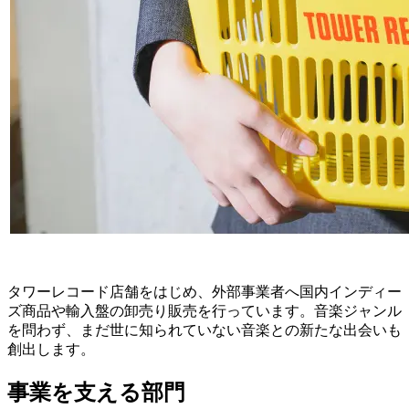
タワーレコード店舗をはじめ、外部事業者へ国内インディー
ズ商品や輸入盤の卸売り販売を行っています。音楽ジャンル
を問わず、まだ世に知られていない音楽との新たな出会いも
創出します。
事業を支える部門