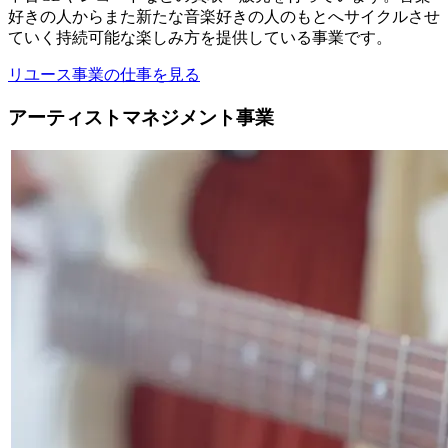
好きの人からまた新たな音楽好きの人のもとへサイクルさせ
ていく持続可能な楽しみ方を提供している事業です。
リユース事業の仕事を見る
アーティストマネジメント事業