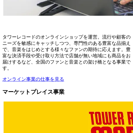
タワーレコードのオンラインショップを運営。流行や顧客の
ニーズを敏感にキャッチしつつ、専門性のある豊富な品揃え
で、音楽をはじめとする様々なファンの期待に応えます。豊
富な決済手段や受け取り方法で店舗が無い地域にも商品をお
届けするなど、全国のファンと音楽との架け橋となる事業で
す。
オンライン事業の仕事を見る
マーケットプレイス事業